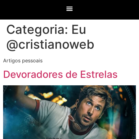
Categoria:
Eu
@cristianoweb
Artigos pessoais
Devoradores de Estrelas