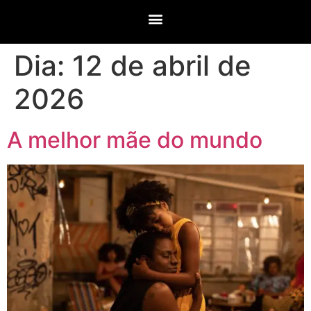
Dia:
12 de abril de
2026
A melhor mãe do mundo