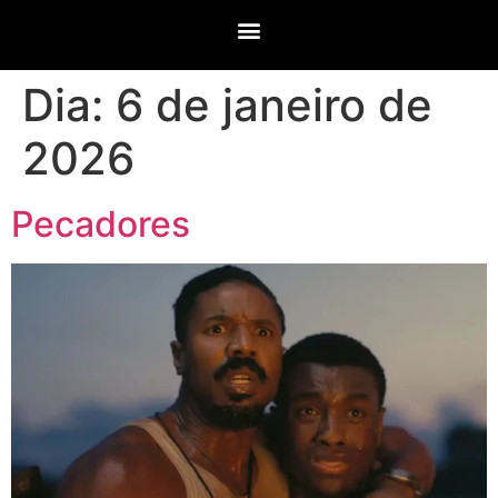
Dia:
6 de janeiro de
2026
Pecadores