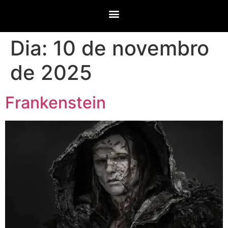
Dia:
10 de novembro
de 2025
Frankenstein