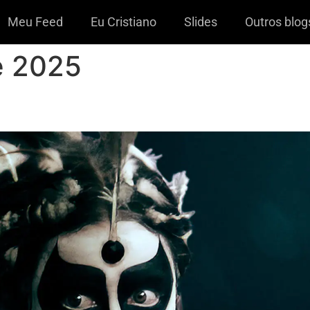
Meu Feed
Eu Cristiano
Slides
Outros blog
e 2025