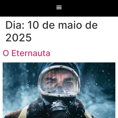
Dia:
10 de maio de
2025
O Eternauta