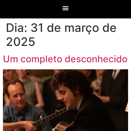
Dia:
31 de março de
2025
Um completo desconhecido