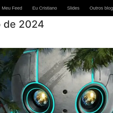
Meu Feed
Eu Cristiano
Slides
Outros blog
o de 2024