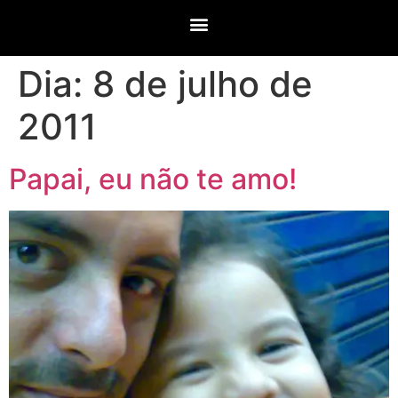
Dia:
8 de julho de
2011
Papai, eu não te amo!